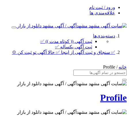
ورود / ثبت نام
علاقه‌مندی ها
دسته‌بندی‌ها
ثبت آگهی (( کوتاه مدت )) ✅
ثبت آگهی یکساله ✅
✅ سنجاق و ثبت آگهی از اینجا ✅ حالا آگهی تو ثبت کن 💠
خانه
/ Profile
Profile