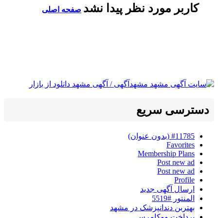
کاربر مورد نظر پیدا نشد
صفحه اصلی
دسترسی سریع
#11785 (بدون عنوان)
Favorites
Membership Plans
Post new ad
Post new ad
Profile
ارسال آگهی جدید
المنتور #5519
بهتربن دندانپزشک در مشهد
پرداخت ووکامرس