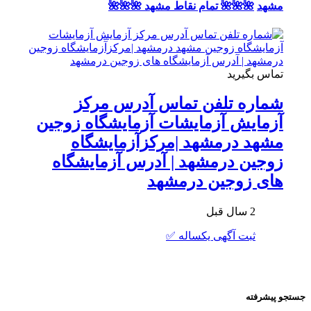
مشهد
🌺🌺🌺 تمام نقاط مشهد 🌺🌺🌺
تماس بگیرید
شماره تلفن تماس آدرس مرکز
آزمایش آزمایشات آزمایشگاه زوجین
مشهد درمشهد |مرکزآزمایشگاه
زوجین درمشهد | آدرس آزمایشگاه
های زوجین درمشهد
2 سال قبل
ثبت آگهی یکساله ✅
جستجو پیشرفته