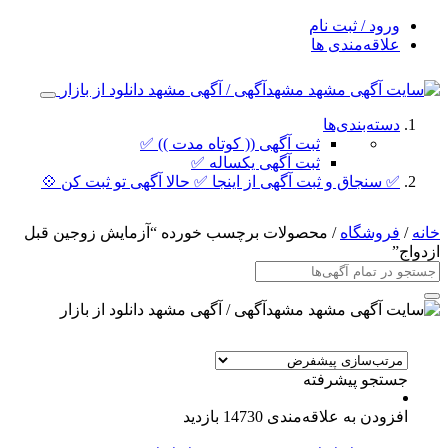
ورود / ثبت نام
علاقه‌مندی ها
دسته‌بندی‌ها
ثبت آگهی (( کوتاه مدت )) ✅
ثبت آگهی یکساله ✅
✅ سنجاق و ثبت آگهی از اینجا ✅ حالا آگهی تو ثبت کن 💠
خانه
/
فروشگاه
/ محصولات برچسب خورده “آزمایش زوجین قبل
ازدواج”
جستجو پیشرفته
افزودن به علاقه‌مندی
14730 بازدید