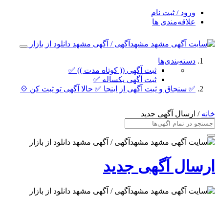
ورود / ثبت نام
علاقه‌مندی ها
دسته‌بندی‌ها
ثبت آگهی (( کوتاه مدت )) ✅
ثبت آگهی یکساله ✅
✅ سنجاق و ثبت آگهی از اینجا ✅ حالا آگهی تو ثبت کن 💠
خانه
/ ارسال آگهی جدید
ارسال آگهی جدید