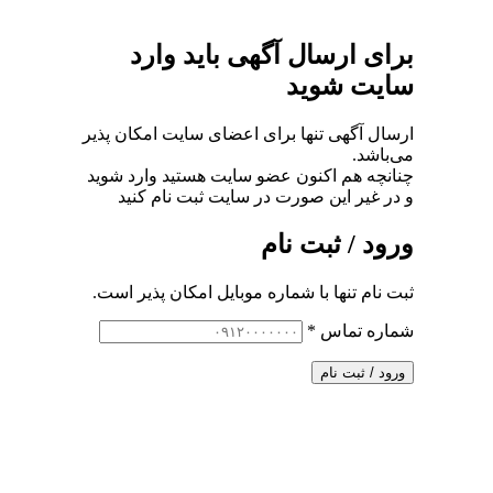
برای ارسال آگهی باید وارد
سایت شوید
ارسال آگهی تنها برای اعضای سایت امکان پذیر
می‌باشد.
چنانچه هم‌ اکنون عضو سایت هستید وارد شوید
و در غیر این صورت در سایت ثبت نام کنید
ورود / ثبت نام
ثبت نام تنها با شماره موبایل امکان پذیر است.
شماره تماس
*
ورود / ثبت نام