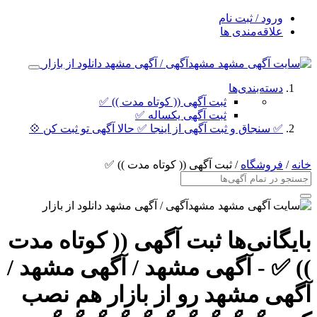
ورود / ثبت نام
علاقه‌مندی ها
دسته‌بندی‌ها
ثبت آگهی (( کوتاه مدت )) ✅
ثبت آگهی یکساله ✅
✅ سنجاق و ثبت آگهی از اینجا ✅ حالا آگهی تو ثبت کن 💠
خانه
/
فروشگاه
/ ثبت آگهی (( کوتاه مدت )) ✅
بایگانی‌ها ثبت آگهی (( کوتاه مدت
)) ✅ - آگهی مشهد / آگهی مشهد /
آگهی مشهد رو از بازار هم نصب