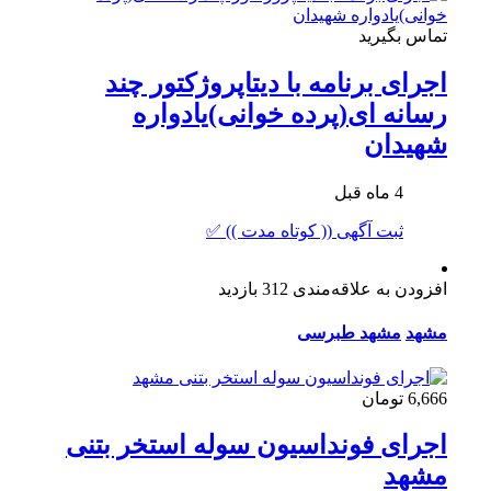
تماس بگیرید
اجرای برنامه با دیتاپروژکتور چند
رسانه ای(پرده خوانی)یادواره
شهیدان
4 ماه قبل
ثبت آگهی (( کوتاه مدت )) ✅
افزودن به علاقه‌مندی
312 بازدید
مشهد
مشهد طبرسی
6,666 تومان
اجرای فونداسیون سوله استخر بتنی
مشهد