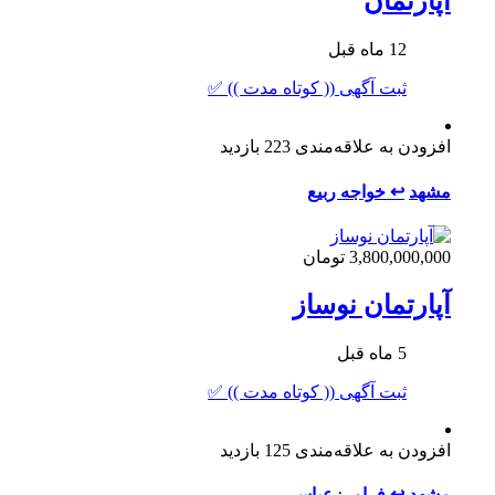
آپارتمان
12 ماه قبل
ثبت آگهی (( کوتاه مدت )) ✅
افزودن به علاقه‌مندی
223 بازدید
مشهد
↩ خواجه ربیع
3,800,000,000 تومان
آپارتمان نوساز
5 ماه قبل
ثبت آگهی (( کوتاه مدت )) ✅
افزودن به علاقه‌مندی
125 بازدید
مشهد
↩ فرامرزعباسی