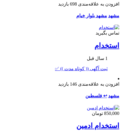
افزودن به علاقه‌مندی
698 بازدید
مشهد
مشهد بلوار خیام
تماس بگیرید
استخدام
1 سال قبل
ثبت آگهی (( کوتاه مدت )) ✅
افزودن به علاقه‌مندی
146 بازدید
مشهد
↩ فلسطین
850,000 تومان
استخدام ادمین