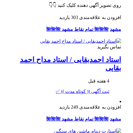
روی تصویر آگهی دهنده کلیک کنید 👇👇
افزودن به علاقه‌مندی
303 بازدید
مشهد
🌺🌺🌺 تمام نقاط مشهد 🌺🌺🌺
تماس بگیرید
استاد احمدبقایی / استاد مداح احمد
بقایی
4 هفته قبل
ثبت آگهی (( کوتاه مدت )) ✅
افزودن به علاقه‌مندی
249 بازدید
مشهد
🌺🌺🌺 تمام نقاط مشهد 🌺🌺🌺