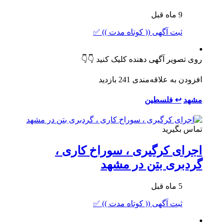
9 ماه قبل
ثبت آگهی (( کوتاه مدت )) ✅
روی تصویر آگهی دهنده کلیک کنید 👇👇
افزودن به علاقه‌مندی
241 بازدید
مشهد
↩ فلسطین
تماس بگیرید
اجرای کرگیری ، سوراخ کاری ،
گردبری بتن در مشهد
5 ماه قبل
ثبت آگهی (( کوتاه مدت )) ✅