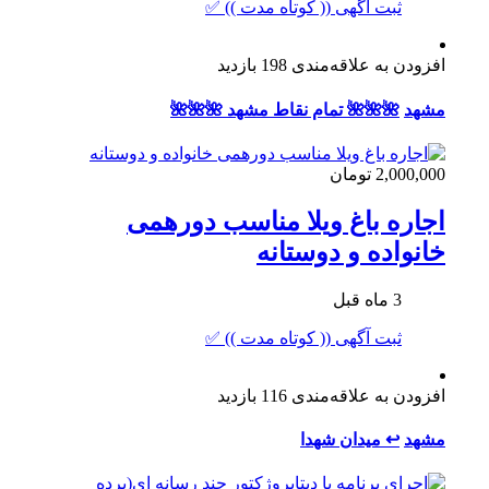
ثبت آگهی (( کوتاه مدت )) ✅
افزودن به علاقه‌مندی
198 بازدید
مشهد
🌺🌺🌺 تمام نقاط مشهد 🌺🌺🌺
2,000,000 تومان
اجاره باغ ویلا مناسب دورهمی
خانواده و دوستانه
3 ماه قبل
ثبت آگهی (( کوتاه مدت )) ✅
افزودن به علاقه‌مندی
116 بازدید
مشهد
↩ میدان شهدا