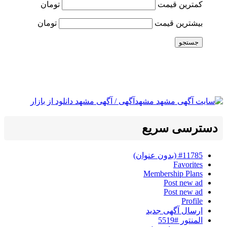
کمترین قیمت
تومان
بیشترین قیمت
تومان
جستجو
دسترسی سریع
#11785 (بدون عنوان)
Favorites
Membership Plans
Post new ad
Post new ad
Profile
ارسال آگهی جدید
المنتور #5519