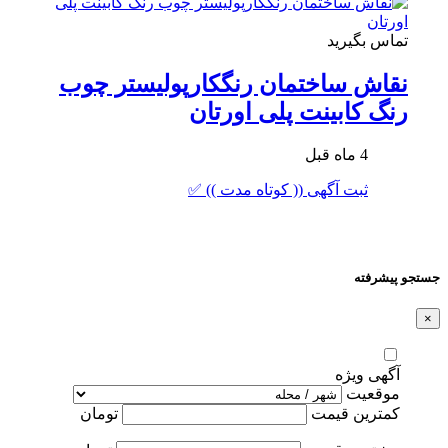
تماس بگیرید
نقاش ساختمان رنگکارپولیستر چوب
رنگ کابینت پلی اورتان
4 ماه قبل
ثبت آگهی (( کوتاه مدت )) ✅
جستجو پیشرفته
×
آگهی ویژه
موقعیت
کمترین قیمت
تومان