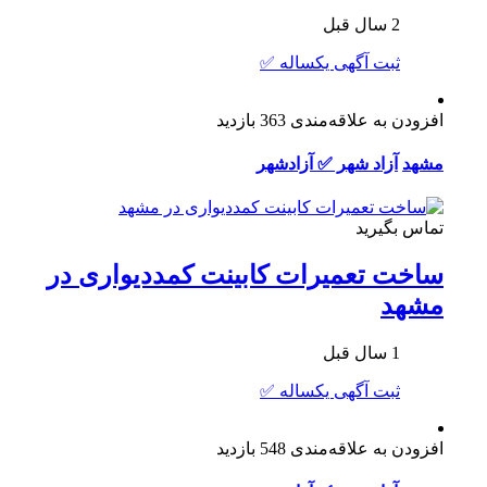
2 سال قبل
ثبت آگهی یکساله ✅
افزودن به علاقه‌مندی
363 بازدید
مشهد
آزاد شهر ✅ آزادشهر
تماس بگیرید
ساخت تعميرات کابینت کمددیواری در
مشهد
1 سال قبل
ثبت آگهی یکساله ✅
افزودن به علاقه‌مندی
548 بازدید