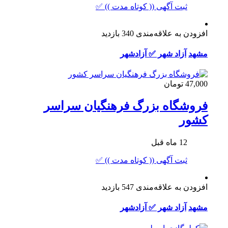
ثبت آگهی (( کوتاه مدت )) ✅
افزودن به علاقه‌مندی
340 بازدید
مشهد
آزاد شهر ✅ آزادشهر
47,000 تومان
فروشگاه بزرگ فرهنگیان سراسر
کشور
12 ماه قبل
ثبت آگهی (( کوتاه مدت )) ✅
افزودن به علاقه‌مندی
547 بازدید
مشهد
آزاد شهر ✅ آزادشهر