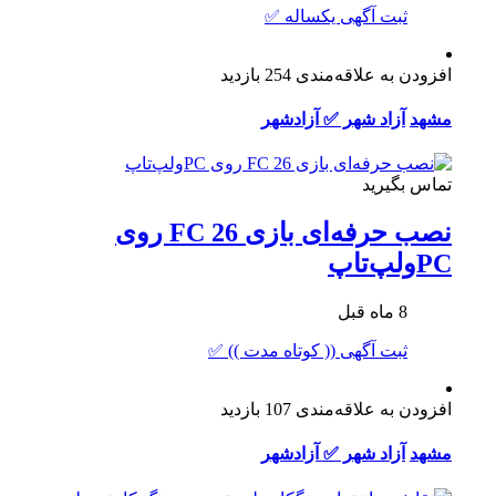
ثبت آگهی یکساله ✅
افزودن به علاقه‌مندی
254 بازدید
مشهد
آزاد شهر ✅ آزادشهر
تماس بگیرید
نصب حرفه‌ای بازی FC 26 روی
PCولپ‌تاپ
8 ماه قبل
ثبت آگهی (( کوتاه مدت )) ✅
افزودن به علاقه‌مندی
107 بازدید
مشهد
آزاد شهر ✅ آزادشهر