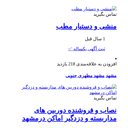
تماس بگیرید
منشی و دستیار مطب
1 سال قبل
ثبت آگهی یکساله ✅
افزودن به علاقه‌مندی
218 بازدید
مشهد
مشهد مطهری جنوبی
تماس بگیرید
نصاب و فروشنده دوربین های
مداربسته و دزدگیر اماکن درمشهد