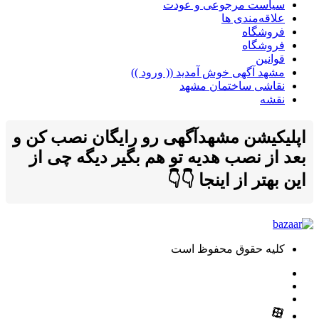
سیاست مرجوعی و عودت
علاقه‌مندی ها
فروشگاه
فروشگاه
قوانین
مشهد آگهی خوش آمدید (( ورود ))
نقاشی ساختمان مشهد
نقشه
اپلیکیشن مشهدآگهی رو رایگان نصب کن و
بعد از نصب هدیه تو هم بگیر دیگه چی از
این بهتر از اینجا 👇👇
کلیه حقوق محفوظ است