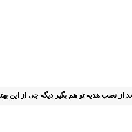
ز نصب هدیه تو هم بگیر دیگه چی از این بهتر ا