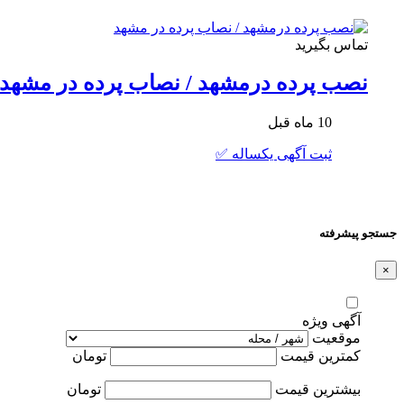
تماس بگیرید
نصب پرده درمشهد / نصاب پرده در مشهد
10 ماه قبل
ثبت آگهی یکساله ✅
جستجو پیشرفته
×
آگهی ویژه
موقعیت
کمترین قیمت
تومان
بیشترین قیمت
تومان