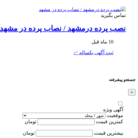
تماس بگیرید
نصب پرده درمشهد / نصاب پرده در مشهد
10 ماه قبل
ثبت آگهی یکساله ✅
جستجو پیشرفته
×
آگهی ویژه
موقعیت
کمترین قیمت
تومان
بیشترین قیمت
تومان