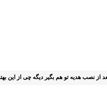
ز نصب هدیه تو هم بگیر دیگه چی از این بهتر ا