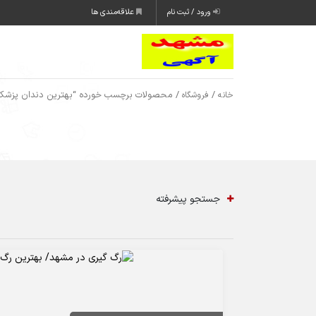
ورود / ثبت نام
علاقه‌مندی ها
/
/ محصولات برچسب خورده “بهترین دندان پزشک
خانه
فروشگاه
جستجو پیشرفته