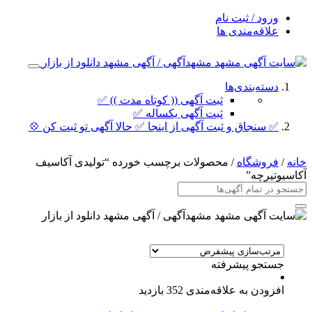
ورود / ثبت نام
علاقه‌مندی ها
دسته‌بندی‌ها
ثبت آگهی (( کوتاه مدت )) ✅
ثبت آگهی یکساله ✅
✅ سنجاق و ثبت آگهی از اینجا ✅ حالا آگهی تو ثبت کن 💠
خانه
/
فروشگاه
/ محصولات برچسب خورده “تولیدی آکاسیف
آکاسیوتیرچه”
جستجو پیشرفته
افزودن به علاقه‌مندی
352 بازدید