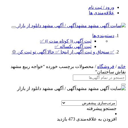
ورود / ثبت نام
علاقه‌مندی ها
دسته‌بندی‌ها
ثبت آگهی (( کوتاه مدت )) ✅
ثبت آگهی یکساله ✅
✅ سنجاق و ثبت آگهی از اینجا ✅ حالا آگهی تو ثبت کن 💠
خانه
/
فروشگاه
/ محصولات برچسب خورده “خواجه ربیع مشهد
نقاش ساختمان”
جستجو پیشرفته
افزودن به علاقه‌مندی
473 بازدید