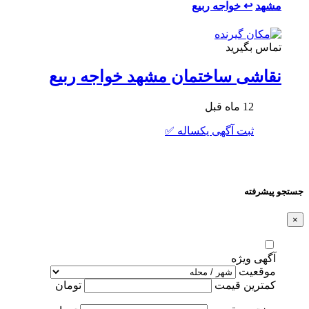
مشهد
↩ خواجه ربیع
تماس بگیرید
نقاشی ساختمان مشهد خواجه ربیع
12 ماه قبل
ثبت آگهی یکساله ✅
جستجو پیشرفته
×
آگهی ویژه
موقعیت
کمترین قیمت
تومان