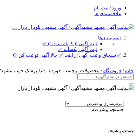
ورود / ثبت نام
علاقه‌مندی ها
دسته‌بندی‌ها
ثبت آگهی (( کوتاه مدت )) ✅
ثبت آگهی یکساله ✅
✅ سنجاق و ثبت آگهی از اینجا ✅ حالا آگهی تو ثبت کن 💠
خانه
/
فروشگاه
/ محصولات برچسب خورده “دندانپزشک خوب مشهد”
جستجو پیشرفته
جستجو پیشرفته