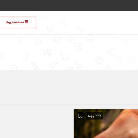
دسته‌بندی‌ها
232 بازدید