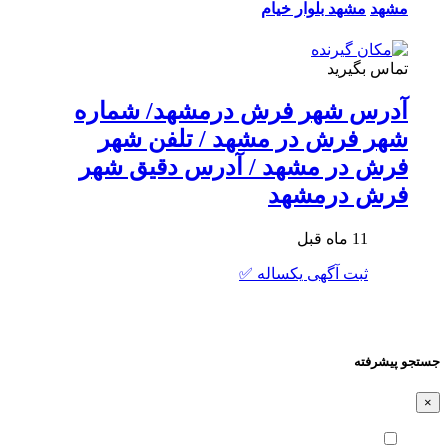
مشهد
مشهد بلوار خیام
تماس بگیرید
آدرس شهر فرش درمشهد/ شماره
شهر فرش در مشهد / تلفن شهر
فرش در مشهد / آدرس دقیق شهر
فرش درمشهد
11 ماه قبل
ثبت آگهی یکساله ✅
جستجو پیشرفته
×