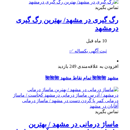
تماس بگیرید
رگ گیری در مشهد/ بهترین رگ گیری
درمشهد
10 ماه قبل
ثبت آگهی یکساله ✅
افزودن به علاقه‌مندی
249 بازدید
مشهد
🌺🌺🌺 تمام نقاط مشهد 🌺🌺🌺
تماس بگیرید
ماساژ درمانی در مشهد / بهترین