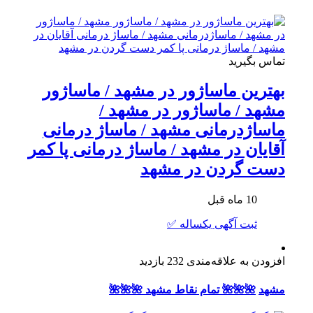
تماس بگیرید
بهترین ماساژور در مشهد / ماساژور
مشهد / ماساژور در مشهد /
ماساژدرمانی مشهد / ماساژ درمانی
آقایان در مشهد / ماساژ درمانی پا کمر
دست گردن در مشهد
10 ماه قبل
ثبت آگهی یکساله ✅
افزودن به علاقه‌مندی
232 بازدید
مشهد
🌺🌺🌺 تمام نقاط مشهد 🌺🌺🌺