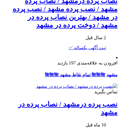
نصاب پرده درمشهد / نصاب پرده
مشهد / نصب پرده مشهد / نصب پرده
در مشهد / بهترین نصاب پرده در
مشهد / دوخت پرده در مشهد
2 سال قبل
ثبت آگهی یکساله ✅
افزودن به علاقه‌مندی
197 بازدید
مشهد
🌺🌺🌺 تمام نقاط مشهد 🌺🌺🌺
تماس بگیرید
نصب پرده درمشهد / نصاب پرده در
مشهد
10 ماه قبل