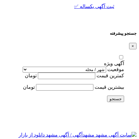
ثبت آگهی یکساله ✅
جستجو پیشرفته
×
آگهی ویژه
موقعیت
کمترین قیمت
تومان
بیشترین قیمت
تومان
جستجو