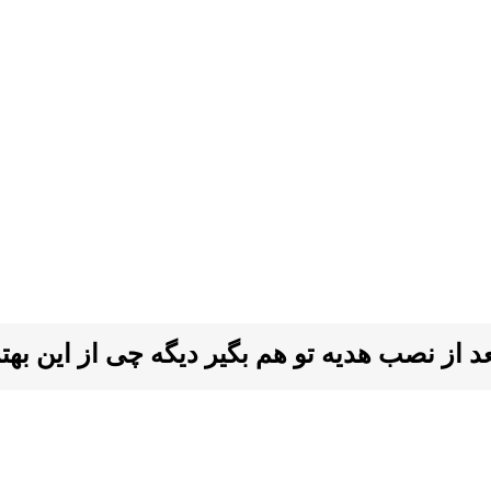
ز نصب هدیه تو هم بگیر دیگه چی از این بهتر ا