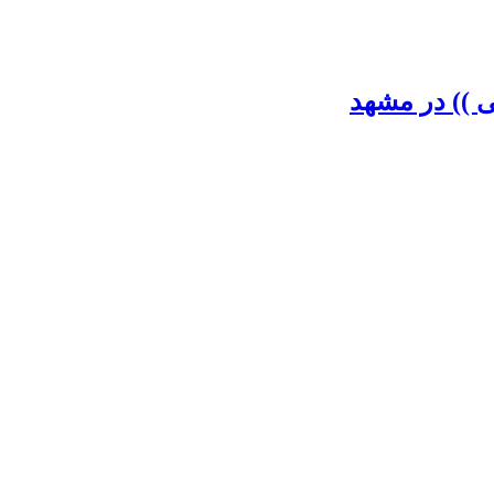
 )) در مشهد