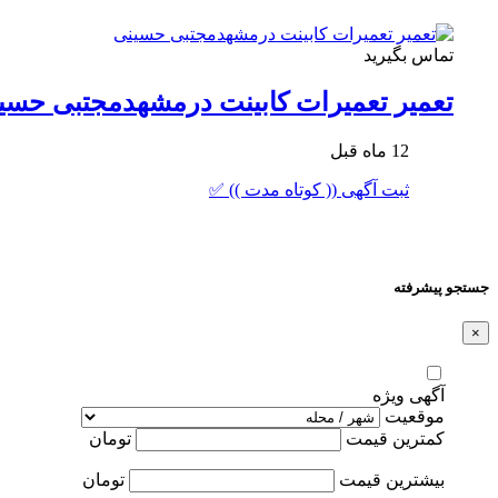
تماس بگیرید
تعمیر تعمیرات کابینت درمشهدمجتبی حسی
12 ماه قبل
ثبت آگهی (( کوتاه مدت )) ✅
جستجو پیشرفته
×
آگهی ویژه
موقعیت
کمترین قیمت
تومان
بیشترین قیمت
تومان