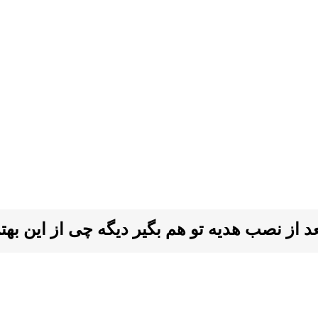
ز نصب هدیه تو هم بگیر دیگه چی از این بهتر ا