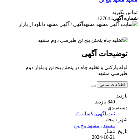
تماس بگیرید
شماره آگهی:
12764
توضیحات آگهی
لوله بازکنی و تخلیه چاه در پنجتن پنج تن و بلوار دوم
طبرسی مشهد
اطلاعات تماس
بازدید
840 بازدید
دسته‌بندی
ثبت آگهی یکساله ✅
شهر / محله
مشهد
,
مشهد پنج تن
تاریخ انتشار
2024-10-21