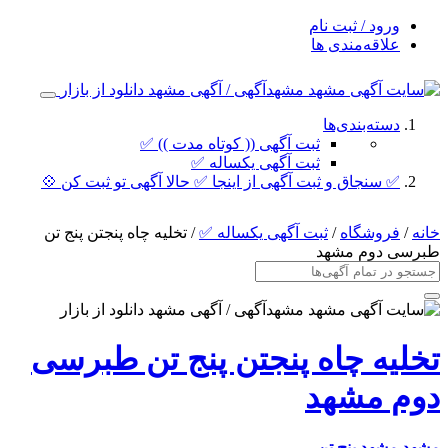
ورود / ثبت نام
علاقه‌مندی ها
دسته‌بندی‌ها
ثبت آگهی (( کوتاه مدت )) ✅
ثبت آگهی یکساله ✅
✅ سنجاق و ثبت آگهی از اینجا ✅ حالا آگهی تو ثبت کن 💠
خانه
/
فروشگاه
/
ثبت آگهی یکساله ✅
/ تخلیه چاه پنجتن پنج تن
طبرسی دوم مشهد
تخلیه چاه پنجتن پنج تن طبرسی
دوم مشهد
مشهد
مشهد پنج تن