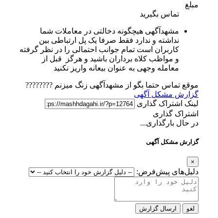
مبلغ
تماس بگیرید
مشهدآگهی هیچگونه دخالتی در معاملات شما
نداشته و ندارد فقط صرفا یک پل ارتباطی بین
کاربران است تمام جوانب احتمالی را در نظر گرفته
و مواظب کلاه برداران باشید و هرگز قبل از
معامله وجهی به عنوان بیعانه واریز نکنید
موقع تماس حتما بگو از مشهدآگهی زنگ میزنم ????????
گزارش مشکل آگهی
لینک اشتراک گذاری
اشتراک گذاری
در حال بارگذاری...
گزارش مشکل آگهی
×
دلیل‌های پیش‌فرض:
لغو
ارسال گزارش