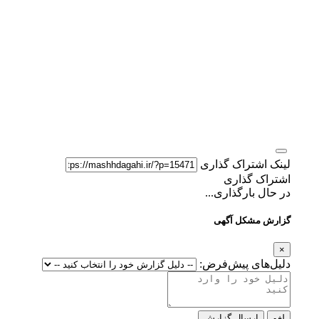
لینک اشتراک گذاری
اشتراک گذاری
در حال بارگذاری...
گزارش مشکل آگهی
×
دلیل‌های پیش‌فرض:
لغو
ارسال گزارش