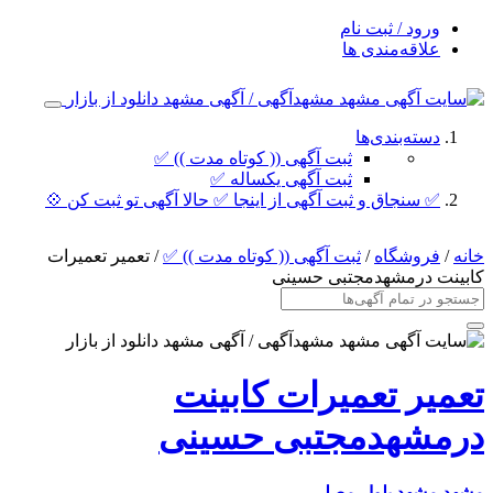
ورود / ثبت نام
علاقه‌مندی ها
دسته‌بندی‌ها
ثبت آگهی (( کوتاه مدت )) ✅
ثبت آگهی یکساله ✅
✅ سنجاق و ثبت آگهی از اینجا ✅ حالا آگهی تو ثبت کن 💠
خانه
/
فروشگاه
/
ثبت آگهی (( کوتاه مدت )) ✅
/ تعمیر تعمیرات
کابینت درمشهدمجتبی حسینی
تعمیر تعمیرات کابینت
درمشهدمجتبی حسینی
مشهد
مشهد بلوار مصلی