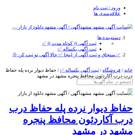
ورود / ثبت نام
علاقه‌مندی ها
دسته‌بندی‌ها
ثبت آگهی (( کوتاه مدت )) ✅
ثبت آگهی یکساله ✅
✅ سنجاق و ثبت آگهی از اینجا ✅ حالا آگهی تو ثبت کن 💠
خانه
/
فروشگاه
/
ثبت آگهی یکساله ✅
/ حفاظ دیوار نرده پله حفاظ
درب درب آکاردئون محافظ پنجره مشهد در مشهد
حفاظ دیوار نرده پله حفاظ درب
درب آکاردئون محافظ پنجره
مشهد در مشهد