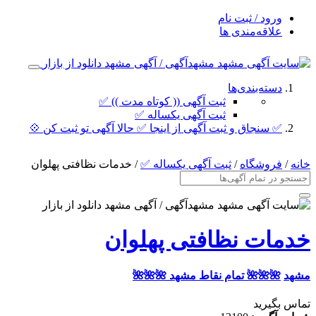
ورود / ثبت نام
علاقه‌مندی ها
دسته‌بندی‌ها
ثبت آگهی (( کوتاه مدت )) ✅
ثبت آگهی یکساله ✅
✅ سنجاق و ثبت آگهی از اینجا ✅ حالا آگهی تو ثبت کن 💠
خانه
/
فروشگاه
/
ثبت آگهی یکساله ✅
/ خدمات نظافتی پهلوان
خدمات نظافتی پهلوان
مشهد
🌺🌺🌺 تمام نقاط مشهد 🌺🌺🌺
تماس بگیرید