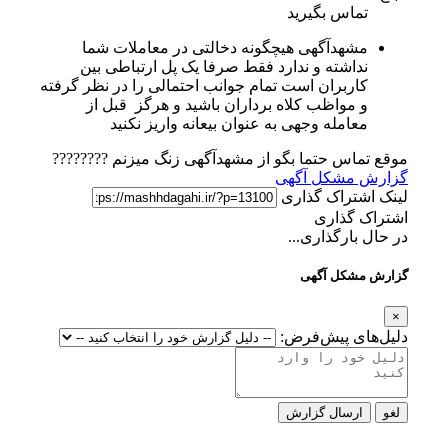
تماس بگیرید
مشهدآگهی هیچگونه دخالتی در معاملات شما
نداشته و ندارد فقط صرفا یک پل ارتباطی بین
کاربران است تمام جوانب احتمالی را در نظر گرفته
و مواظب کلاه برداران باشید و هرگز قبل از
معامله وجهی به عنوان بیعانه واریز نکنید
موقع تماس حتما بگو از مشهدآگهی زنگ میزنم ????????
گزارش مشکل آگهی
لینک اشتراک گذاری
اشتراک گذاری
در حال بارگذاری...
گزارش مشکل آگهی
×
دلیل‌های پیش‌فرض:
لغو
ارسال گزارش