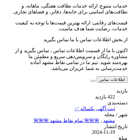
خدمات متنوع: ارائه خدمات نظافت هفتگی، ماهانه، و
نظافت‌های اساسی برای خانه‌ها، دفاتر، و فضاهای تجاری.
قیمت‌های رقابتی: ارائه بهترین قیمت‌ها با توجه به کیفیت
خدمات، رضایت شما هدف ماست.
از بخش اطلاعات تماس با ما تماس بگیرید
اکنون با ما از قسمت اطلاعات تماس ، تماس بگیرید و از
مشاوره رایگان و سرویس‌دهی سریع و مطمئن ما
بهره‌مند شوید. تیم ما در تمامی نقاط مشهد آماده
خدمت‌رسانی به شما عزیزان می‌باشد.
اطلاعات تماس
بازدید
422 بازدید
دسته‌بندی
ثبت آگهی یکساله ✅
شهر / محله
مشهد
,
🌺🌺🌺 تمام نقاط مشهد 🌺🌺🌺
تاریخ انتشار
2024-11-19
مبلغ