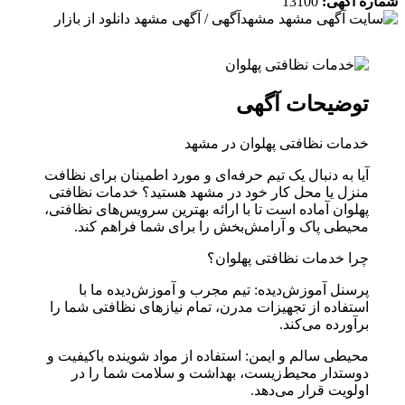
شماره آگهی:
13100
توضیحات آگهی
خدمات نظافتی پهلوان در مشهد
آیا به دنبال یک تیم حرفه‌ای و مورد اطمینان برای نظافت
منزل یا محل کار خود در مشهد هستید؟ خدمات نظافتی
پهلوان آماده است تا با ارائه بهترین سرویس‌های نظافتی،
محیطی پاک و آرامش‌بخش را برای شما فراهم کند.
چرا خدمات نظافتی پهلوان؟
پرسنل آموزش‌دیده: تیم مجرب و آموزش‌دیده ما با
استفاده از تجهیزات مدرن، تمام نیازهای نظافتی شما را
برآورده می‌کند.
محیطی سالم و ایمن: استفاده از مواد شوینده باکیفیت و
دوستدار محیط‌زیست، بهداشت و سلامت شما را در
اولویت قرار می‌دهد.