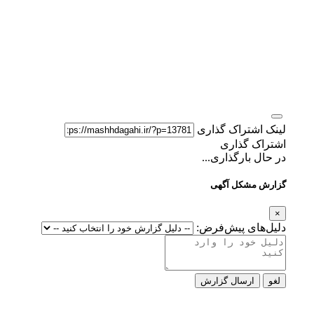
لینک اشتراک گذاری
اشتراک گذاری
در حال بارگذاری...
گزارش مشکل آگهی
×
دلیل‌های پیش‌فرض:
لغو
ارسال گزارش