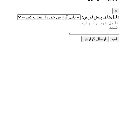
×
دلیل‌های پیش‌فرض:
لغو
ارسال گزارش