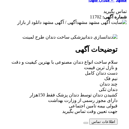
تماس بگیرید
شماره آگهی:
11702
توضیحات آگهی
سلام ساخت انواع دندان مصنوعی با بهترین کیفیت و دقت
و نازل ترین قیمت
دست دندان کامل
نیم فک
چند دندان
دندان تکی
کشیدن دندان توسط دندان پزشک فقط 150هزار
دارای مجوز رسمی از وزارت بهداشت
قبولی بیمه تامین اجتماعی
جهت تعیین وقت تماس بگیرید
اطلاعات تماس