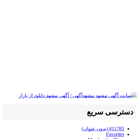
دسترسی سریع
#11785 (بدون عنوان)
Favorites