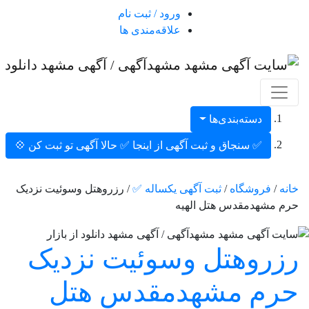
ورود / ثبت نام
علاقه‌مندی ها
دسته‌بندی‌ها
✅ سنجاق و ثبت آگهی از اینجا ✅ حالا آگهی تو ثبت کن 💠
روشگاه
/
ثبت آگهی یکساله ✅
/ رزروهتل وسوئیت نزدیک
هدمقدس هتل الهیه
وهتل وسوئیت نزدیک
م مشهدمقدس هتل