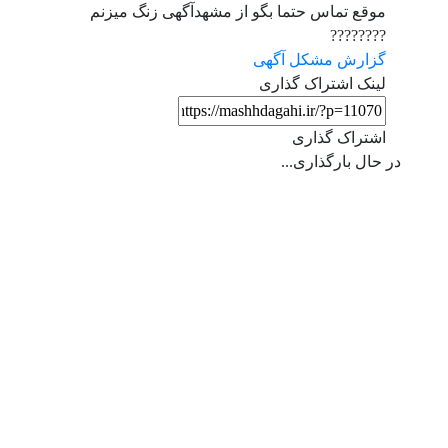
موقع تماس حتما بگو از مشهدآگهی زنگ میزنم
????????
گزارش مشکل آگهی
لینک اشتراک گذاری
اشتراک گذاری
 حال بارگذاری...