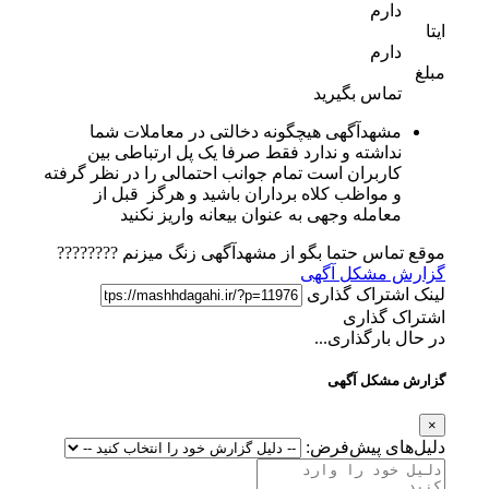
دارم‌
ایتا
دارم‌
مبلغ
تماس بگیرید
مشهدآگهی هیچگونه دخالتی در معاملات شما
نداشته و ندارد فقط صرفا یک پل ارتباطی بین
کاربران است تمام جوانب احتمالی را در نظر گرفته
و مواظب کلاه برداران باشید و هرگز قبل از
معامله وجهی به عنوان بیعانه واریز نکنید
موقع تماس حتما بگو از مشهدآگهی زنگ میزنم ????????
گزارش مشکل آگهی
لینک اشتراک گذاری
اشتراک گذاری
در حال بارگذاری...
گزارش مشکل آگهی
×
دلیل‌های پیش‌فرض: