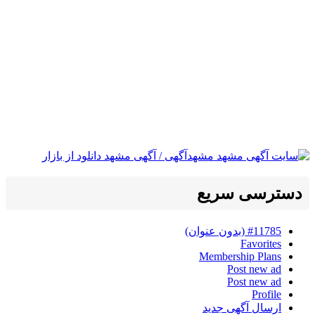
دسترسی سریع
#11785 (بدون عنوان)
Favorites
Membership Plans
Post new ad
Post new ad
Profile
ارسال آگهی جدید