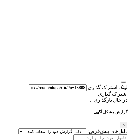
لینک اشتراک گذاری
اشتراک گذاری
در حال بارگذاری...
گزارش مشکل آگهی
×
دلیل‌های پیش‌فرض: