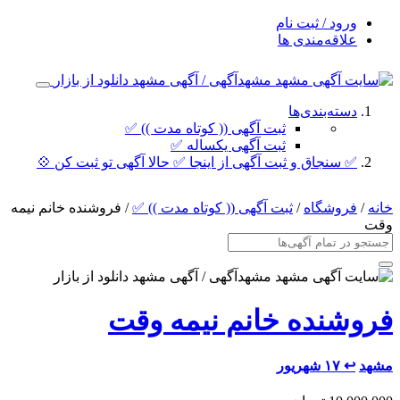
ورود / ثبت نام
علاقه‌مندی ها
دسته‌بندی‌ها
ثبت آگهی (( کوتاه مدت )) ✅
ثبت آگهی یکساله ✅
✅ سنجاق و ثبت آگهی از اینجا ✅ حالا آگهی تو ثبت کن 💠
خانه
/
فروشگاه
/
ثبت آگهی (( کوتاه مدت )) ✅
/ فروشنده خانم نیمه
وقت
فروشنده خانم نیمه وقت
مشهد
↩ ۱۷ شهریور