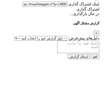
لینک اشتراک گذاری
اشتراک گذاری
در حال بارگذاری...
گزارش مشکل آگهی
×
دلیل‌های پیش‌فرض:
لغو
ارسال گزارش