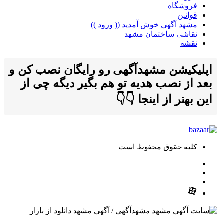
فروشگاه
قوانین
مشهد آگهی خوش آمدید (( ورود ))
نقاشی ساختمان مشهد
نقشه
اپلیکیشن مشهدآگهی رو رایگان نصب کن و
بعد از نصب هدیه تو هم بگیر دیگه چی از
این بهتر از اینجا 👇👇
کلیه حقوق محفوظ است