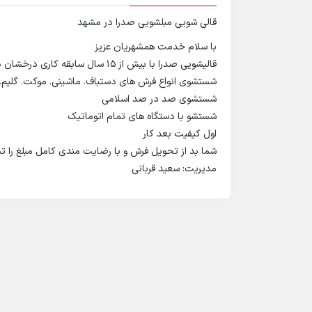
قالی شویی مبلشویی صدرا در مشهد
با سلام خدمت همشهریان عزیز
قالیشویی صدرا با بیش از 15 سال سابقه کاری درخشان درمشهد
شستشوی انواع فرش های دستباف. ماشینی. موکت. گلیم. 
شستشوی صد در صد اسلامی
شستشو با دستگاه های تمام اتوماتیک
اول کیفیت بعد کار
شما بد از تحویل فرش و با رضایت مندی کامل مبلغ را ت
مدیریت: سعید قربانی