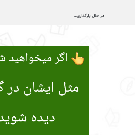
در حال بارگذاری...