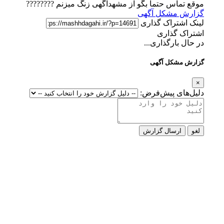
موقع تماس حتما بگو از مشهدآگهی زنگ میزنم ????????
گزارش مشکل آگهی
لینک اشتراک گذاری
اشتراک گذاری
در حال بارگذاری...
گزارش مشکل آگهی
×
دلیل‌های پیش‌فرض:
لغو
ارسال گزارش