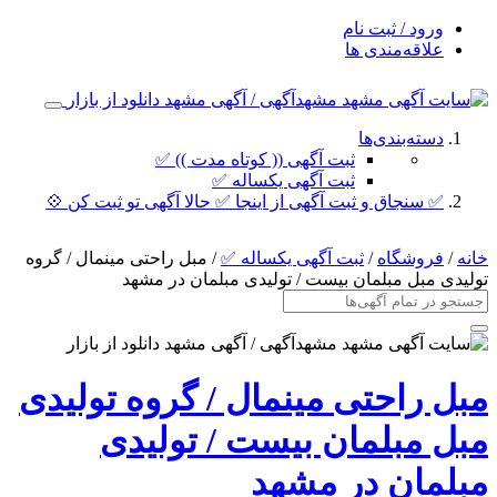
ورود / ثبت نام
علاقه‌مندی ها
دسته‌بندی‌ها
ثبت آگهی (( کوتاه مدت )) ✅
ثبت آگهی یکساله ✅
✅ سنجاق و ثبت آگهی از اینجا ✅ حالا آگهی تو ثبت کن 💠
خانه
/
فروشگاه
/
ثبت آگهی یکساله ✅
/ مبل راحتی مینمال / گروه
تولیدی مبل مبلمان بیست / تولیدی مبلمان در مشهد
مبل راحتی مینمال / گروه تولیدی
مبل مبلمان بیست / تولیدی
مبلمان در مشهد