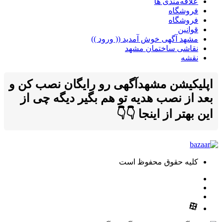
علاقه‌مندی ها
فروشگاه
فروشگاه
قوانین
مشهد آگهی خوش آمدید (( ورود ))
نقاشی ساختمان مشهد
نقشه
اپلیکیشن مشهدآگهی رو رایگان نصب کن و
بعد از نصب هدیه تو هم بگیر دیگه چی از
این بهتر از اینجا 👇👇
کلیه حقوق محفوظ است