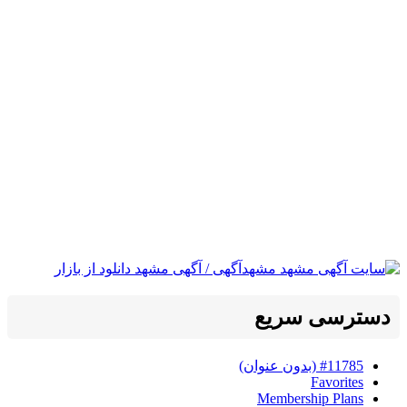
دسترسی سریع
#11785 (بدون عنوان)
Favorites
Membership Plans