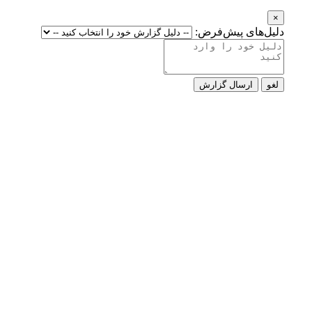
×
دلیل‌های پیش‌فرض:
لغو
ارسال گزارش