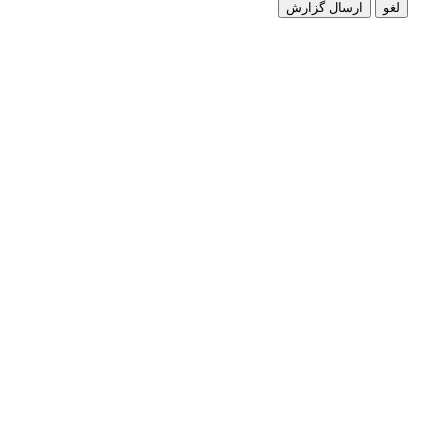
لغو
ارسال گزارش