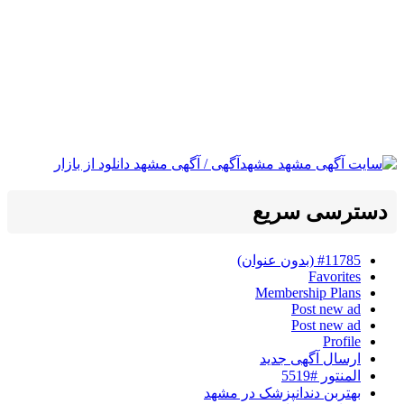
دسترسی سریع
#11785 (بدون عنوان)
Favorites
Membership Plans
Post new ad
Post new ad
Profile
ارسال آگهی جدید
المنتور #5519
بهتربن دندانپزشک در مشهد