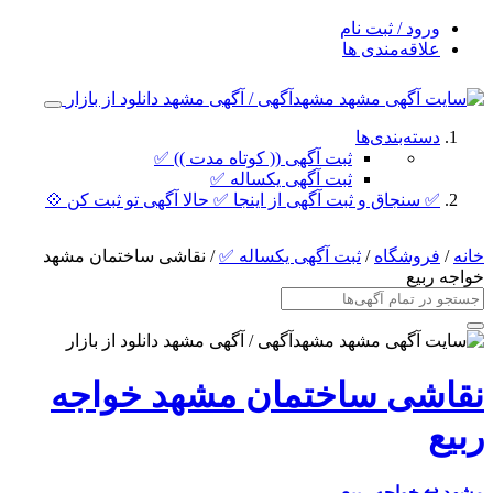
ورود / ثبت نام
علاقه‌مندی ها
دسته‌بندی‌ها
ثبت آگهی (( کوتاه مدت )) ✅
ثبت آگهی یکساله ✅
✅ سنجاق و ثبت آگهی از اینجا ✅ حالا آگهی تو ثبت کن 💠
خانه
/
فروشگاه
/
ثبت آگهی یکساله ✅
/ نقاشی ساختمان مشهد
خواجه ربیع
نقاشی ساختمان مشهد خواجه
ربیع
مشهد
↩ خواجه ربیع