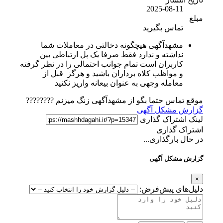
2025-08-11
مبلغ
تماس بگیرید
مشهدآگهی هیچگونه دخالتی در معاملات شما
نداشته و ندارد فقط صرفا یک پل ارتباطی بین
کاربران است تمام جوانب احتمالی را در نظر گرفته
و مواظب کلاه برداران باشید و هرگز قبل از
معامله وجهی به عنوان بیعانه واریز نکنید
موقع تماس حتما بگو از مشهدآگهی زنگ میزنم ????????
گزارش مشکل آگهی
لینک اشتراک گذاری
اشتراک گذاری
در حال بارگذاری...
گزارش مشکل آگهی
×
دلیل‌های پیش‌فرض: