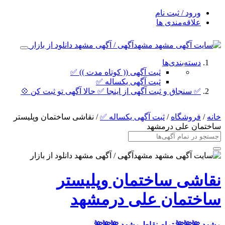
ورود / ثبت نام
علاقه‌مندی ها
دسته‌بندی‌ها
ثبت آگهی (( کوتاه مدت )) ✅
ثبت آگهی یکساله ✅
✅ سنجاق و ثبت آگهی از اینجا ✅ حالا آگهی تو ثبت کن 💠
خانه
/
فروشگاه
/
ثبت آگهی یکساله ✅
/ نقاشی ساختمان وپلیستر
ساختمان علی درمشهد
نقاشی ساختمان وپلیستر
ساختمان علی درمشهد
مشهد
🌺🌺🌺 تمام نقاط مشهد 🌺🌺🌺