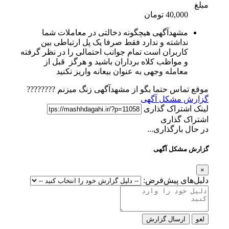
مبلغ
40,000 تومان
مشهدآگهی هیچگونه دخالتی در معاملات شما
نداشته و ندارد فقط صرفا یک پل ارتباطی بین
کاربران است تمام جوانب احتمالی را در نظر گرفته
و مواظب کلاه برداران باشید و هرگز قبل از
معامله وجهی به عنوان بیعانه واریز نکنید
موقع تماس حتما بگو از مشهدآگهی زنگ میزنم ????????
گزارش مشکل آگهی
لینک اشتراک گذاری
اشتراک گذاری
در حال بارگذاری...
گزارش مشکل آگهی
×
دلیل‌های پیش‌فرض:
لغو
ارسال گزارش