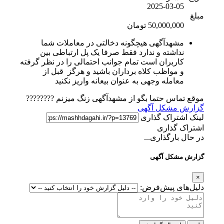
2025-03-05
مبلغ
50,000,000 تومان
مشهدآگهی هیچگونه دخالتی در معاملات شما
نداشته و ندارد فقط صرفا یک پل ارتباطی بین
کاربران است تمام جوانب احتمالی را در نظر گرفته
و مواظب کلاه برداران باشید و هرگز قبل از
معامله وجهی به عنوان بیعانه واریز نکنید
موقع تماس حتما بگو از مشهدآگهی زنگ میزنم ????????
گزارش مشکل آگهی
لینک اشتراک گذاری
اشتراک گذاری
در حال بارگذاری...
گزارش مشکل آگهی
×
دلیل‌های پیش‌فرض: