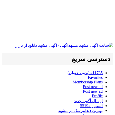
دسترسی سریع
#11785 (بدون عنوان)
Favorites
Membership Plans
Post new ad
Post new ad
Profile
ارسال آگهی جدید
المنتور #5519
بهتربن دندانپزشک در مشهد