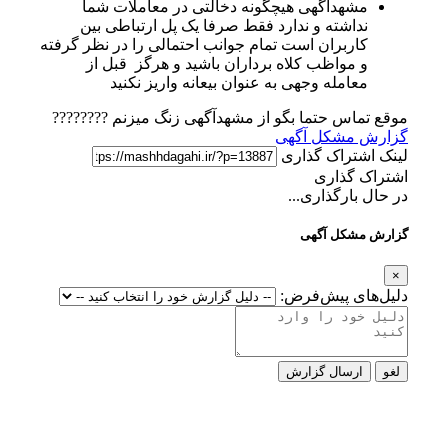
مشهدآگهی هیچگونه دخالتی در معاملات شما
نداشته و ندارد فقط صرفا یک پل ارتباطی بین
کاربران است تمام جوانب احتمالی را در نظر گرفته
و مواظب کلاه برداران باشید و هرگز قبل از
معامله وجهی به عنوان بیعانه واریز نکنید
موقع تماس حتما بگو از مشهدآگهی زنگ میزنم ????????
گزارش مشکل آگهی
لینک اشتراک گذاری
اشتراک گذاری
در حال بارگذاری...
گزارش مشکل آگهی
×
دلیل‌های پیش‌فرض:
لغو
ارسال گزارش